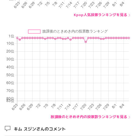
Kpop人気投票ランキングを見る
放課後のときめき内の投票数ランキングを見る
キム スジンさんのコメント