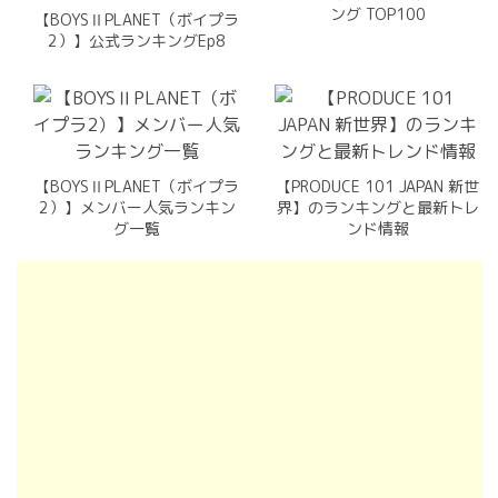
ング TOP100
【BOYSⅡPLANET（ボイプラ
2）】公式ランキングEp8
【BOYSⅡPLANET（ボイプラ
【PRODUCE 101 JAPAN 新世
2）】メンバー人気ランキン
界】のランキングと最新トレ
グ一覧
ンド情報