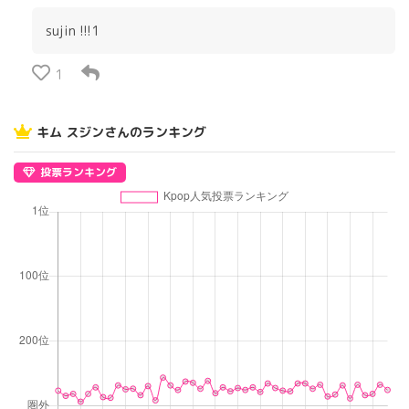
sujin !!!1
1
キム スジンさんのランキング
投票ランキング