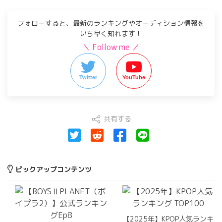
フォローすると、最新のランキングやオーディション情報を
いち早く知れます！
＼ Follow me ／
Twitter
YouTube
共有する
ピックアップコンテンツ
【2025年】KPOP人気ランキ