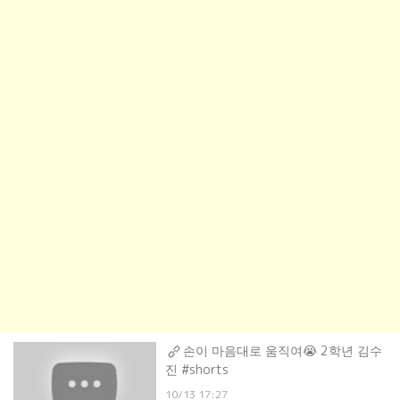
손이 마음대로 움직여😭 2학년 김수
진 #shorts
10/13 17:27