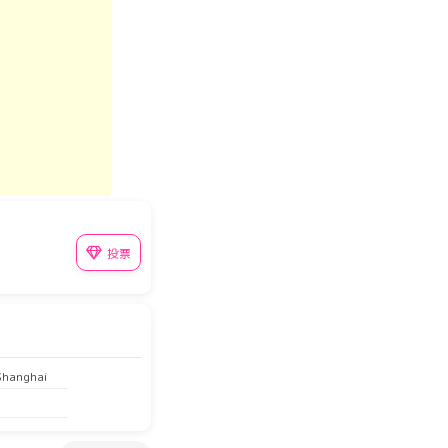
投票
Shanghai