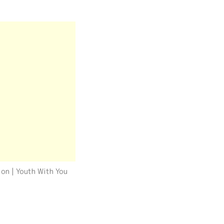
on | Youth With You