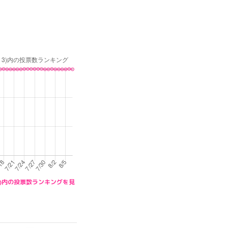
ou 3)内の投票数ランキングを見