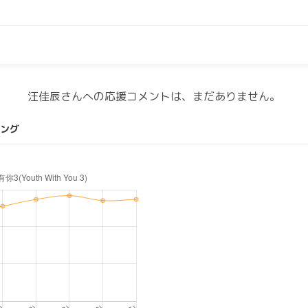
汪佳辰さんへの応援コメントは、まだありません。
ング