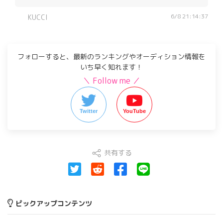
6/8 21:14:37
KUCCI
フォローすると、最新のランキングやオーディション情報を
いち早く知れます！
＼ Follow me ／
Twitter
YouTube
共有する
ピックアップコンテンツ