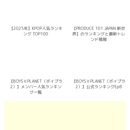
【2025年】KPOP人気ランキ
【PRODUCE 101 JAPAN 新世
ング TOP100
界】のランキングと最新トレ
ンド情報
【BOYSⅡPLANET（ボイプラ
【BOYSⅡPLANET（ボイプラ
2）】メンバー人気ランキン
2）】公式ランキングEp8
グ一覧