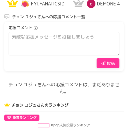
1
2
FYI.FANATICSID
DEMONE 4
チョン ユジュさんへの応援コメント一覧
応援コメント
投稿
チョン ユジュさんへの応援コメントは、まだありませ
ん。
チョン ユジュさんのランキング
投票ランキング