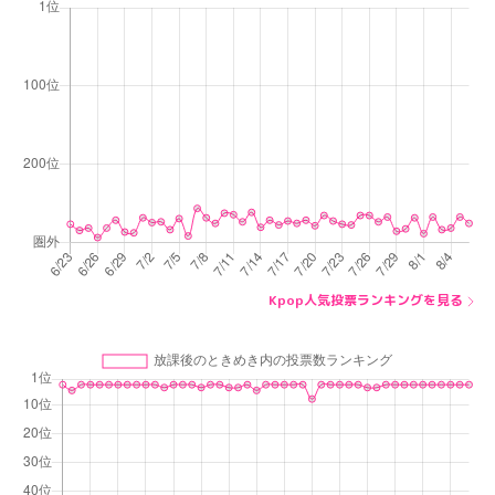
Kpop人気投票ランキングを見る